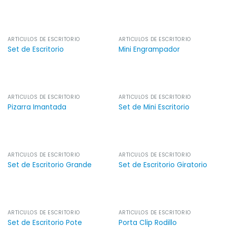
ARTÍCULOS DE ESCRITORIO
ARTÍCULOS DE ESCRITORIO
Set de Escritorio
Mini Engrampador
ARTÍCULOS DE ESCRITORIO
ARTÍCULOS DE ESCRITORIO
Pizarra Imantada
Set de Mini Escritorio
ARTÍCULOS DE ESCRITORIO
ARTÍCULOS DE ESCRITORIO
Set de Escritorio Grande
Set de Escritorio Giratorio
ARTÍCULOS DE ESCRITORIO
ARTÍCULOS DE ESCRITORIO
Set de Escritorio Pote
Porta Clip Rodillo