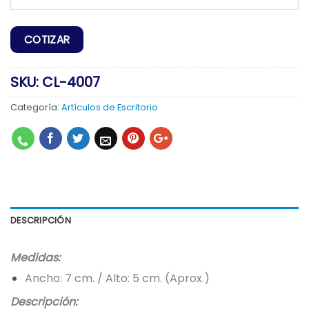
SKU:
CL-4007
Categoría:
Artículos de Escritorio
DESCRIPCIÓN
Medidas:
Ancho: 7 cm. / Alto: 5 cm. (Aprox.)
Descripción: