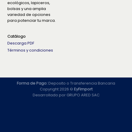
ecológicos, lapiceros,
bolsas y una amplia
variedad de opciones
para potenciar tu marca.
Catálogo
Descarga PDF
Términos y condiciones
Forma de Pago:
Deposito o Transferencia Bancaria
Copyright 2026 ©
EyFimport
Desarrollado por
GRUPO ARED SAC