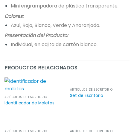
Mini engrampadora de plástico transparente.
Colores:
Azul, Rojo, Blanco, Verde y Anaranjado.
Presentación del Producto:
Individual, en cajita de cartón blanco.
PRODUCTOS RELACIONADOS
ARTÍCULOS DE ESCRITORIO
Set de Escritorio
ARTÍCULOS DE ESCRITORIO
Identificador de Maletas
ARTÍCULOS DE ESCRITORIO
ARTÍCULOS DE ESCRITORIO