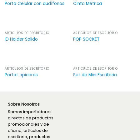
Porta Celular con audífonos
Cinta Métrica
ARTÍCULOS DE ESCRITORIO
ARTÍCULOS DE ESCRITORIO
ID Holder Solido
POP SOCKET
ARTÍCULOS DE ESCRITORIO
ARTÍCULOS DE ESCRITORIO
Porta Lapiceros
Set de Mini Escritorio
Sobre Nosotros
Somos importadores
directos de productos
promocionales y de
oficina, artículos de
escritorio, productos