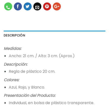
DESCRIPCIÓN
Medidas:
Ancho: 21 cm. / Alto: 3 cm. (Aprox.)
Descripción:
Regla de plástico 20 cm.
Colores:
Azul, Rojo, y Blanco.
Presentación del Producto:
Individual, en bolsa de plástico transparente.