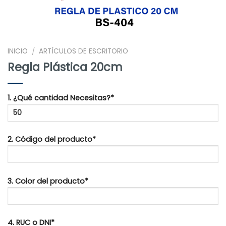
INICIO
ARTÍCULOS DE ESCRITORIO
/
Regla Plástica 20cm
1. ¿Qué cantidad Necesitas?*
2. Código del producto*
3. Color del producto*
4. RUC o DNI*