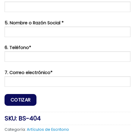
5. Nombre o Razón Social *
6. Teléfono*
7. Correo electrónico*
SKU:
BS-404
Categoría:
Artículos de Escritorio