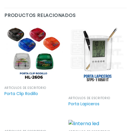
PRODUCTOS RELACIONADOS
ARTÍCULOS DE ESCRITORIO
Porta Clip Rodillo
ARTÍCULOS DE ESCRITORIO
Porta Lapiceros