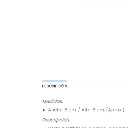
DESCRIPCIÓN
Medidas:
Ancho: 6 cm. / Alto: 6 cm. (Aprox.)
Descripción: