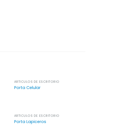
ARTÍCULOS DE ESCRITORIO
Porta Celular
ARTÍCULOS DE ESCRITORIO
Porta Lapiceros