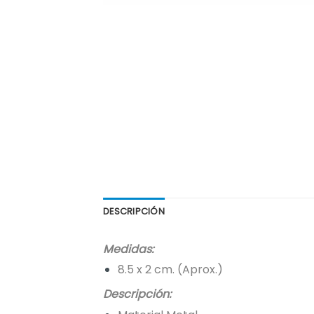
DESCRIPCIÓN
Medidas:
8.5 x 2 cm. (Aprox.)
Descripción: