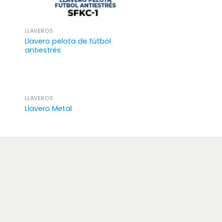
LLAVEROS
Llavero pelota de fútbol
antiestrés
LLAVEROS
Llavero Metal