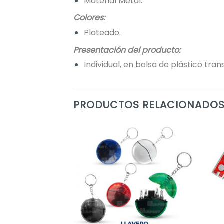
Material Metal.
Colores:
Plateado.
Presentación del producto:
Individual, en bolsa de plástico tr
PRODUCTOS RELACIONADO