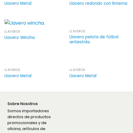
Llavero Metal
Llavero redondo con linterna
LLAVEROS
LLAVEROS
Llavero pelota de fútbol
Llavero Wincha
antiestrés
LLAVEROS
LLAVEROS
Llavero Metal
Llavero Metal
Sobre Nosotros
Somos importadores
directos de productos
promocionales y de
oficina, artículos de