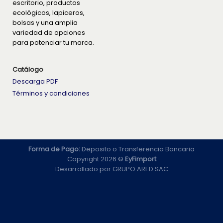
escritorio, productos
ecológicos, lapiceros,
bolsas y una amplia
variedad de opciones
para potenciar tu marca.
Catálogo
Descarga PDF
Términos y condiciones
Forma de Pago:
Deposito o Transferencia Bancaria
Copyright 2026 ©
EyFimport
Desarrollado por
GRUPO ARED SAC