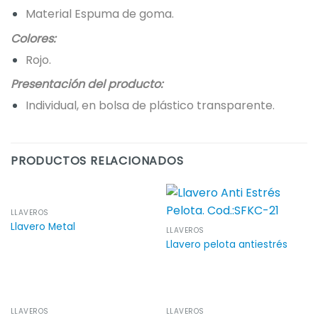
Material Espuma de goma.
Colores:
Rojo.
Presentación del producto:
Individual, en bolsa de plástico transparente.
PRODUCTOS RELACIONADOS
LLAVEROS
Llavero Metal
LLAVEROS
Llavero pelota antiestrés
LLAVEROS
LLAVEROS