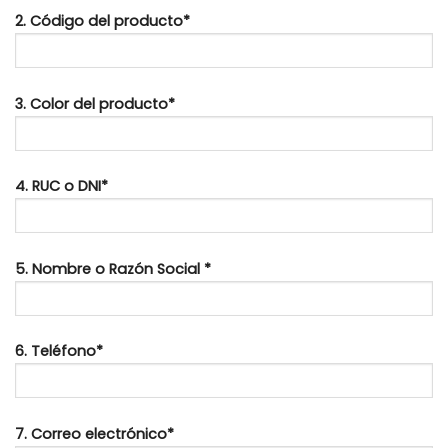
2. Código del producto*
3. Color del producto*
4. RUC o DNI*
5. Nombre o Razón Social *
6. Teléfono*
7. Correo electrónico*