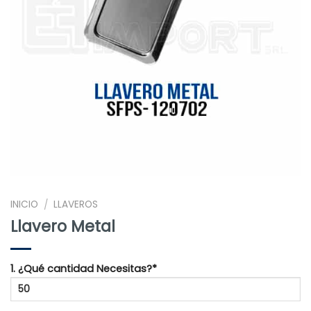
INICIO
LLAVEROS
/
Llavero Metal
1. ¿Qué cantidad Necesitas?*