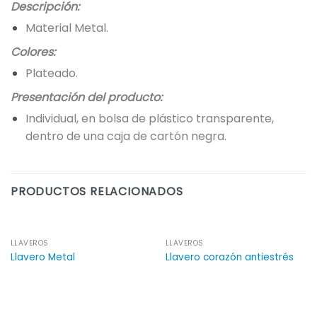
Descripción:
Material Metal.
Colores:
Plateado.
Presentación del producto:
Individual, en bolsa de plástico transparente,
dentro de una caja de cartón negra.
PRODUCTOS RELACIONADOS
LLAVEROS
LLAVEROS
Llavero Metal
Llavero corazón antiestrés