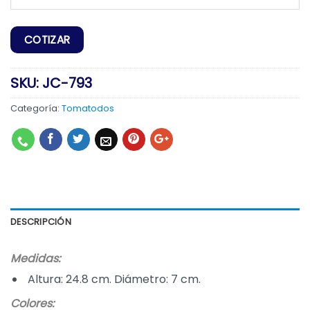
SKU:
JC-793
Categoría:
Tomatodos
DESCRIPCIÓN
Medidas:
Altura: 24.8 cm. Diámetro: 7 cm.
Colores: