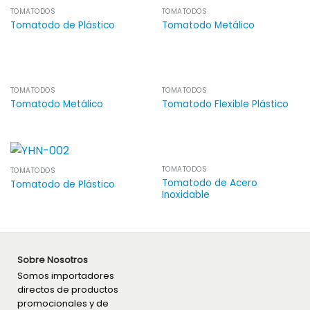
TOMATODOS
TOMATODOS
Tomatodo de Plástico
Tomatodo Metálico
TOMATODOS
TOMATODOS
Tomatodo Metálico
Tomatodo Flexible Plástico
TOMATODOS
TOMATODOS
Tomatodo de Acero
Tomatodo de Plástico
Inoxidable
Sobre Nosotros
Somos importadores
directos de productos
promocionales y de