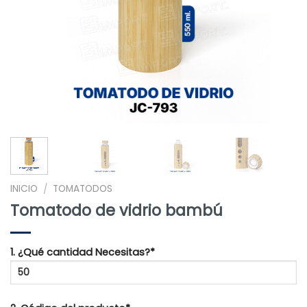
INICIO
TOMATODOS
/
Tomatodo de vidrio bambú
1. ¿Qué cantidad Necesitas?*