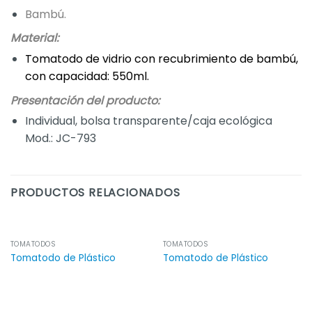
Bambú.
Material:
Tomatodo de vidrio con recubrimiento de bambú
,
con capacidad: 550ml.
Presentación del producto:
Individual, bolsa transparente/caja ecológica
Mod.: JC-793
PRODUCTOS RELACIONADOS
TOMATODOS
TOMATODOS
Tomatodo de Plástico
Tomatodo de Plástico