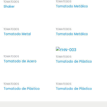
TOMATODOS
TOMATODOS
Tomatodo Metálico
Shaker
TOMATODOS
TOMATODOS
Tomatodo Metal
Tomatodo Metálico
TOMATODOS
TOMATODOS
Tomatodo de Acero
Tomatodo de Plástico
TOMATODOS
TOMATODOS
Tomatodo de Plástico
Tomatodo de Plástico