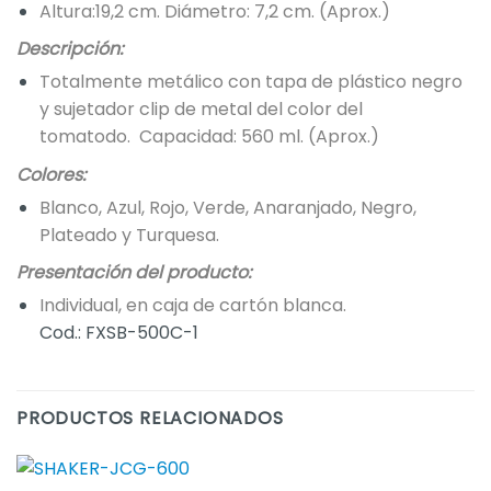
Altura:19,2 cm. Diámetro: 7,2 cm. (Aprox.)
Descripción:
Totalmente metálico con tapa de plástico negro
y sujetador clip de metal del color del
tomatodo. Capacidad: 560 ml. (Aprox.)
Colores:
Blanco, Azul, Rojo, Verde, Anaranjado, Negro,
Plateado y Turquesa.
Presentación del producto:
Individual, en caja de cartón blanca.
Cod.: FXSB-500C-1
PRODUCTOS RELACIONADOS