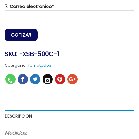
7. Correo electrónico*
SKU:
FXSB-500C-1
Categoría:
Tomatodos
DESCRIPCIÓN
Medidas: