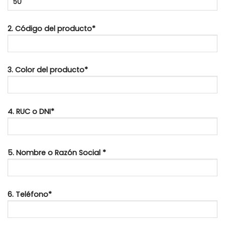
2. Código del producto*
3. Color del producto*
4. RUC o DNI*
5. Nombre o Razón Social *
6. Teléfono*