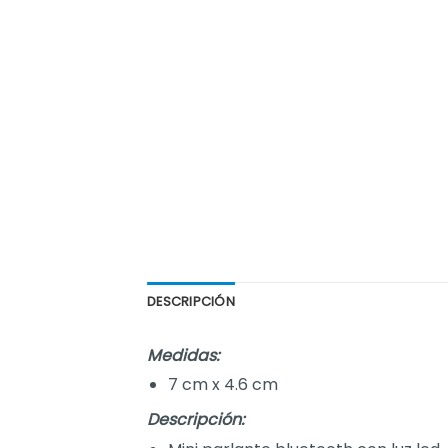
DESCRIPCIÓN
Medidas:
7 cm x 4.6 cm
Descripción: