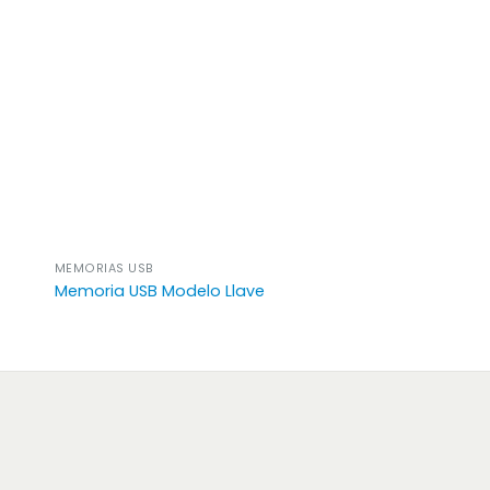
MEMORIAS USB
Memoria USB Modelo Llave