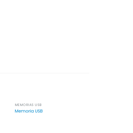
MEMORIAS USB
Memoria USB