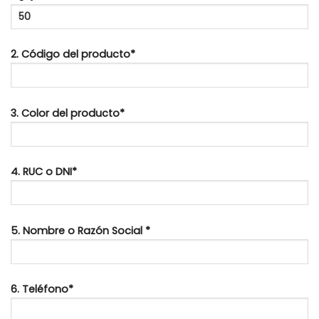
2. Código del producto*
3. Color del producto*
4. RUC o DNI*
5. Nombre o Razón Social *
6. Teléfono*