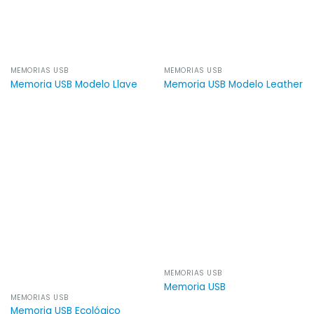
MEMORIAS USB
MEMORIAS USB
Memoria USB Modelo Llave
Memoria USB Modelo Leather
MEMORIAS USB
Memoria USB
MEMORIAS USB
Memoria USB Ecológico