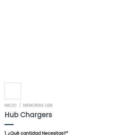
INICIO
MEMORIAS USB
/
Hub Chargers
1. ¿Qué cantidad Necesitas?*