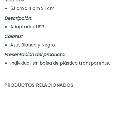
5.1 cm x 4 cm x 1 cm
Descripción
:
Adaptador USB
Colores:
Azul, Blanco y Negro.
Presentación del producto:
Individual, sin bolsa de plástico transparente.
PRODUCTOS RELACIONADOS