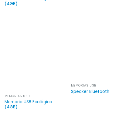
(4GB)
MEMORIAS USB
Speaker Bluetooth
MEMORIAS USB
Memoria USB Ecológico
(4GB)