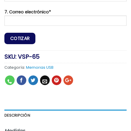
7. Correo electrónico*
SKU:
VSP-65
Categoría:
Memorias USB
DESCRIPCIÓN
Medidas
: