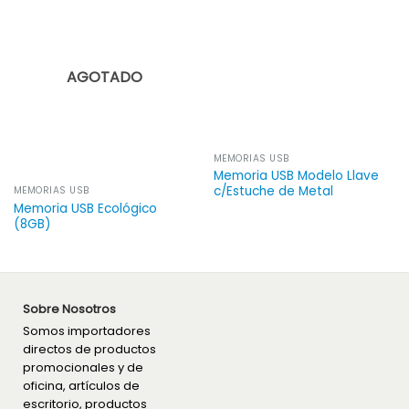
AGOTADO
MEMORIAS USB
Memoria USB Modelo Llave
c/Estuche de Metal
MEMORIAS USB
Memoria USB Ecológico
(8GB)
Sobre Nosotros
Somos importadores
directos de productos
promocionales y de
oficina, artículos de
escritorio, productos