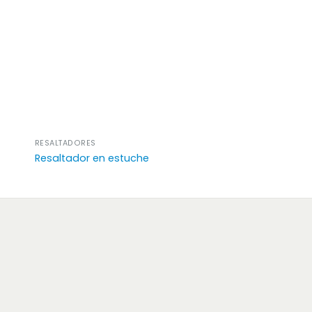
RESALTADORES
Resaltador en estuche