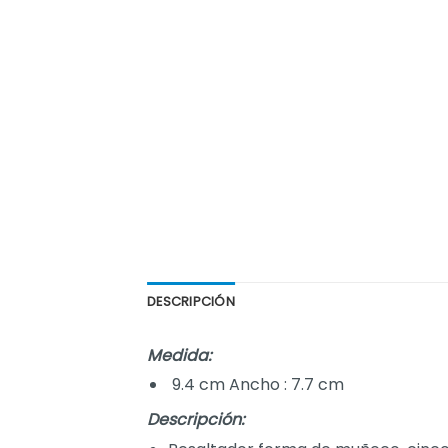
DESCRIPCIÓN
Medida:
9.4 cm Ancho : 7.7 cm
Descripción: