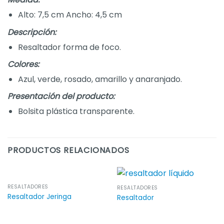
Alto: 7,5 cm Ancho: 4,5 cm
Descripción:
Resaltador forma de foco.
Colores:
Azul, verde, rosado, amarillo y anaranjado.
Presentación del producto:
Bolsita plástica transparente.
PRODUCTOS RELACIONADOS
RESALTADORES
RESALTADORES
Resaltador Jeringa
Resaltador