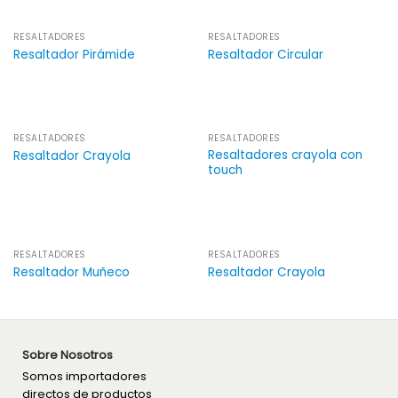
RESALTADORES
RESALTADORES
Resaltador Pirámide
Resaltador Circular
RESALTADORES
RESALTADORES
Resaltadores crayola con
Resaltador Crayola
touch
RESALTADORES
RESALTADORES
Resaltador Muñeco
Resaltador Crayola
Sobre Nosotros
Somos importadores
directos de productos