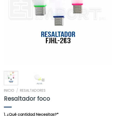
INICIO
RESALTADORES
/
Resaltador foco
1. ¿Qué cantidad Necesitas?*