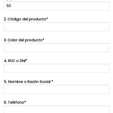
2. Código del producto*
3. Color del producto*
4. RUC o DNI*
5. Nombre o Razón Social *
6. Teléfono*