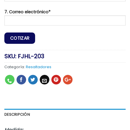
7. Correo electrónico*
SKU:
FJHL-203
Categoría:
Resaltadores
DESCRIPCIÓN
Medida: