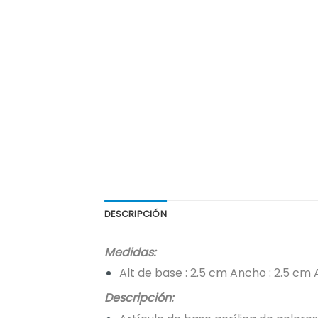
DESCRIPCIÓN
Medidas:
Alt de base : 2.5 cm Ancho : 2.5 cm Al
Descripción: