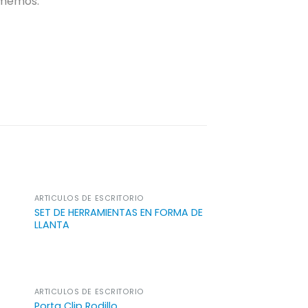
s memos.
ARTÍCULOS DE ESCRITORIO
SET DE HERRAMIENTAS EN FORMA DE
LLANTA
ARTÍCULOS DE ESCRITORIO
Porta Clip Rodillo