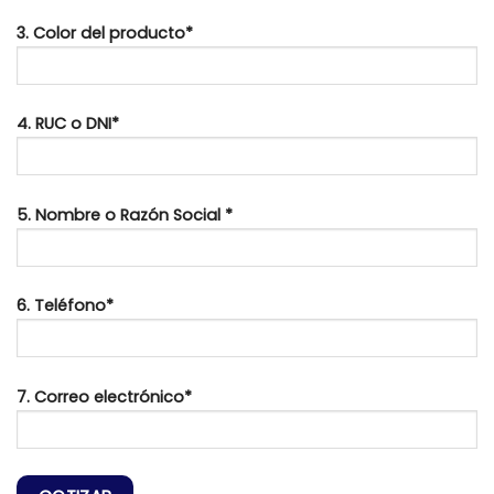
3. Color del producto*
4. RUC o DNI*
5. Nombre o Razón Social *
6. Teléfono*
7. Correo electrónico*