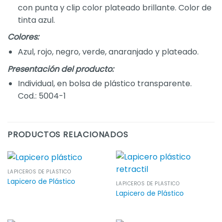
con punta y clip color plateado brillante. Color de
tinta azul.
Colores:
Azul, rojo, negro, verde, anaranjado y plateado.
Presentación del producto:
Individual, en bolsa de plástico transparente.
Cod.: 5004-1
PRODUCTOS RELACIONADOS
LAPICEROS DE PLÁSTICO
Lapicero de Plástico
LAPICEROS DE PLÁSTICO
Lapicero de Plástico