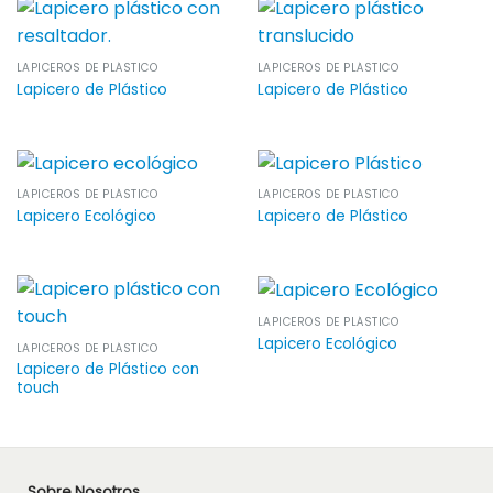
LAPICEROS DE PLÁSTICO
LAPICEROS DE PLÁSTICO
Lapicero de Plástico
Lapicero de Plástico
LAPICEROS DE PLÁSTICO
LAPICEROS DE PLÁSTICO
Lapicero Ecológico
Lapicero de Plástico
LAPICEROS DE PLÁSTICO
Lapicero Ecológico
LAPICEROS DE PLÁSTICO
Lapicero de Plástico con
touch
Sobre Nosotros