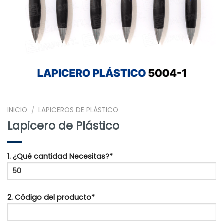
INICIO
LAPICEROS DE PLÁSTICO
/
Lapicero de Plástico
1. ¿Qué cantidad Necesitas?*
2. Código del producto*