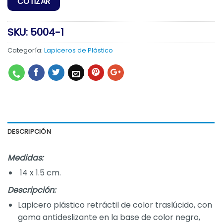
SKU:
5004-1
Categoría:
Lapiceros de Plástico
DESCRIPCIÓN
Medidas:
14 x 1.5 cm.
Descripción:
Lapicero plástico retráctil de color traslúcido, con
goma antideslizante en la base de color negro,