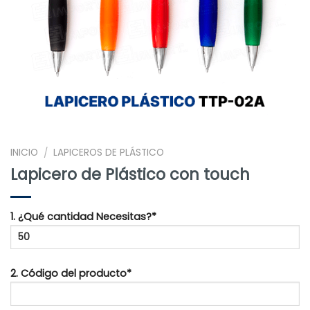
INICIO
LAPICEROS DE PLÁSTICO
/
Lapicero de Plástico con touch
1. ¿Qué cantidad Necesitas?*
2. Código del producto*