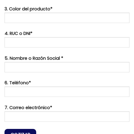
3. Color del producto*
4. RUC o DNI*
5. Nombre o Razón Social *
6. Teléfono*
7. Correo electrónico*