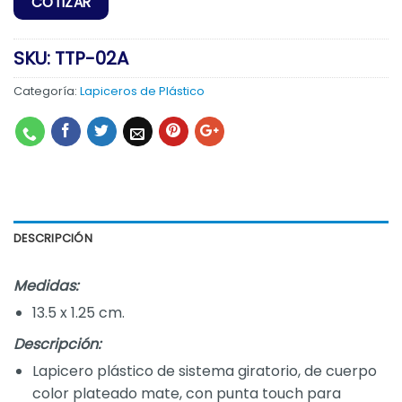
SKU:
TTP-02A
Categoría:
Lapiceros de Plástico
DESCRIPCIÓN
Medidas:
13.5 x 1.25 cm.
Descripción:
Lapicero plástico de sistema giratorio, de cuerpo
color plateado mate, con punta touch para