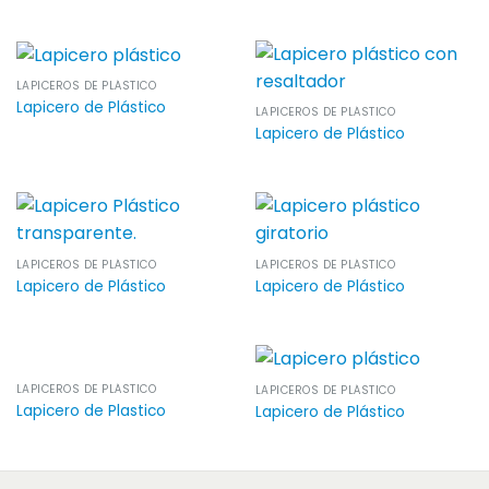
LAPICEROS DE PLÁSTICO
Lapicero de Plástico
LAPICEROS DE PLÁSTICO
Lapicero de Plástico
LAPICEROS DE PLÁSTICO
LAPICEROS DE PLÁSTICO
Lapicero de Plástico
Lapicero de Plástico
LAPICEROS DE PLÁSTICO
LAPICEROS DE PLÁSTICO
Lapicero de Plastico
Lapicero de Plástico