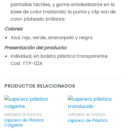
pantallas táctiles, y goma antideslizante en la
base de color traslúcido; la punta y clip son de
color plateado brillante.
Colores:
Azul, rojo, verde, anaranjado y negro.
Presentación del producto:
Individual, en bolsita plástica transparente.
Cod.: TTP-02A
PRODUCTOS RELACIONADOS
LAPICEROS DE PLÁSTICO
LAPICEROS DE PLÁSTICO
Lapicero de Plástico
Lapicero de Plástico
Colgante