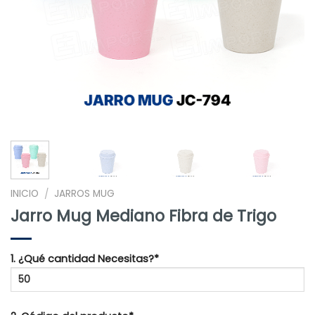
INICIO
JARROS MUG
/
Jarro Mug Mediano Fibra de Trigo
1. ¿Qué cantidad Necesitas?*