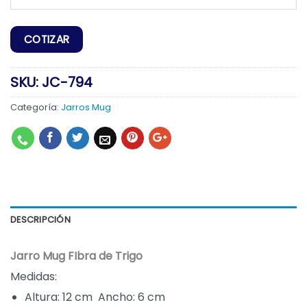
SKU:
JC-794
Categoría:
Jarros Mug
DESCRIPCIÓN
Jarro Mug FIbra de Trigo
Medidas:
Altura: 12 cm Ancho: 6 cm