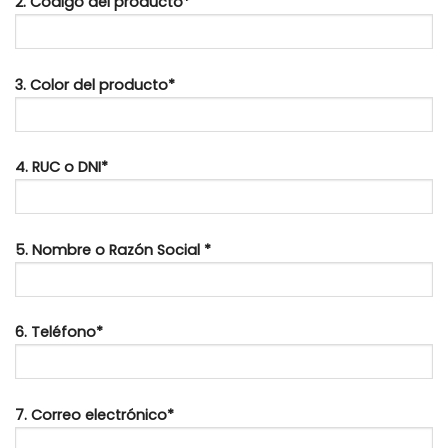
2. Código del producto*
3. Color del producto*
4. RUC o DNI*
5. Nombre o Razón Social *
6. Teléfono*
7. Correo electrónico*