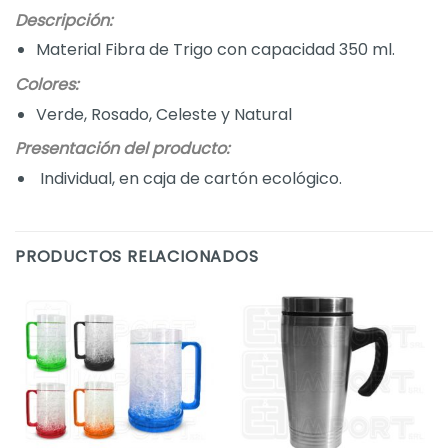
Descripción:
Material Fibra de Trigo con capacidad 350 ml.
Colores:
Verde, Rosado, Celeste y Natural
Presentación del producto:
Individual, en caja de cartón ecológico.
PRODUCTOS RELACIONADOS