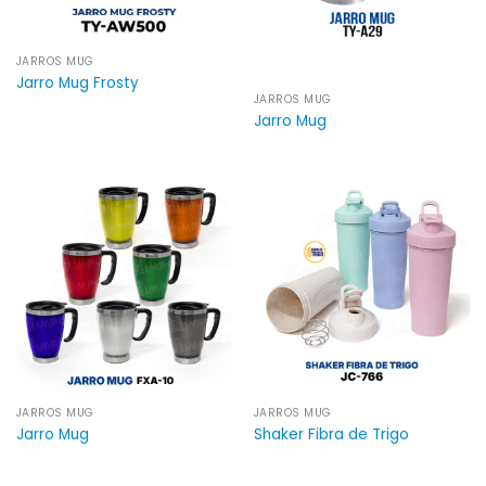
JARROS MUG
Jarro Mug Frosty
JARROS MUG
Jarro Mug
JARROS MUG
JARROS MUG
Jarro Mug
Shaker Fibra de Trigo