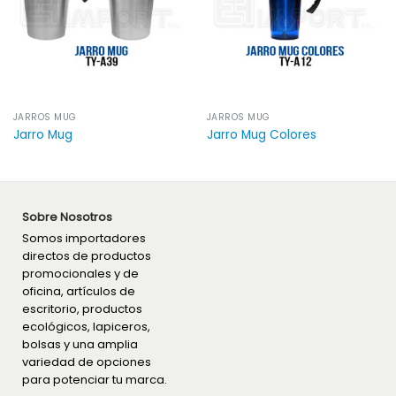
JARROS MUG
JARROS MUG
Jarro Mug
Jarro Mug Colores
Sobre Nosotros
Somos importadores
directos de productos
promocionales y de
oficina, artículos de
escritorio, productos
ecológicos, lapiceros,
bolsas y una amplia
variedad de opciones
para potenciar tu marca.