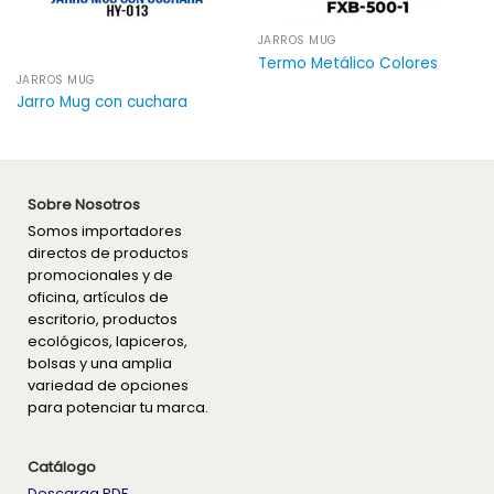
JARROS MUG
Termo Metálico Colores
JARROS MUG
Jarro Mug con cuchara
Sobre Nosotros
Somos importadores
directos de productos
promocionales y de
oficina, artículos de
escritorio, productos
ecológicos, lapiceros,
bolsas y una amplia
variedad de opciones
para potenciar tu marca.
Catálogo
Descarga PDF