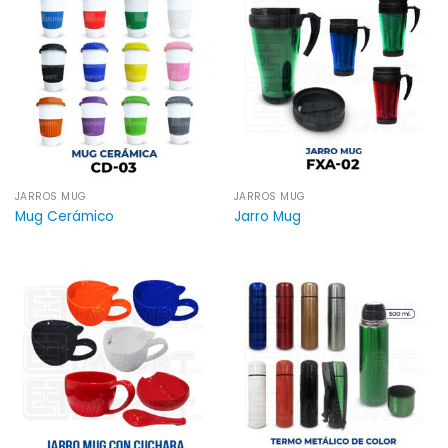
JARROS MUG
JARROS MUG
Mug Cerámico
Jarro Mug