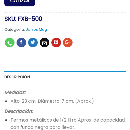
SKU:
FXB-500
Categoría:
Jarros Mug
DESCRIPCIÓN
Medidas:
Alto: 23 cm. Diámetro: 7 cm. (Aprox.)
Descripción:
Termos metálicos de 1/2 litro Aprox. de capacidad,
con funda negra para llevar.