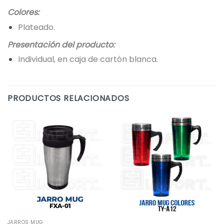
Colores:
Plateado.
Presentación del producto:
Individual, en caja de cartón blanca.
PRODUCTOS RELACIONADOS
JARROS MUG