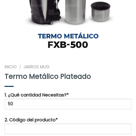
INICIO
JARROS MUG
/
Termo Metálico Plateado
1. ¿Qué cantidad Necesitas?*
2. Código del producto*