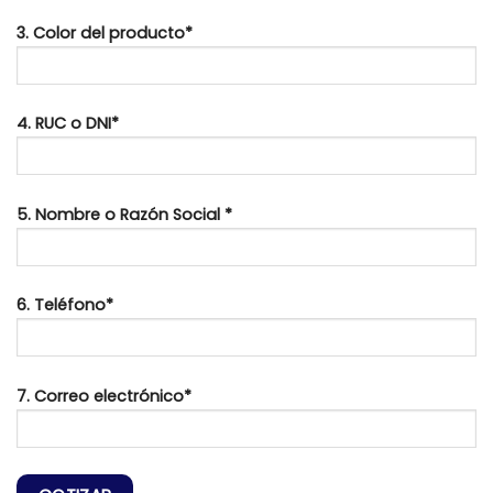
3. Color del producto*
4. RUC o DNI*
5. Nombre o Razón Social *
6. Teléfono*
7. Correo electrónico*