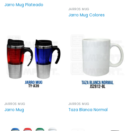
Jarro Mug Plateado
JARROS MUG
Jarro Mug Colores
JARROS MUG
JARROS MUG
Jarro Mug
Taza Blanca Normal