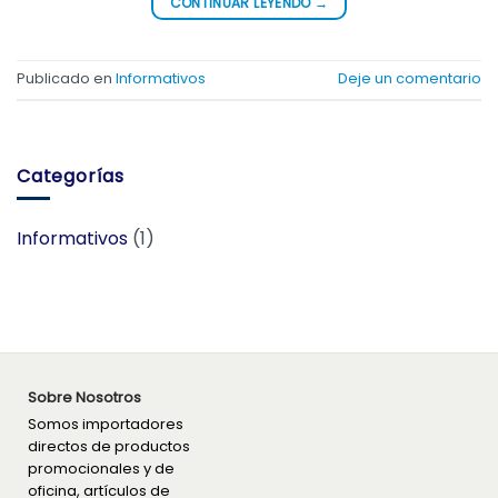
CONTINUAR LEYENDO
→
Publicado en
Informativos
Deje un comentario
Categorías
Informativos
(1)
Sobre Nosotros
Somos importadores
directos de productos
promocionales y de
oficina, artículos de