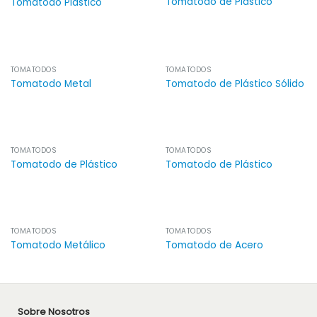
Tomatodo de Plástico
Tomatodo Plástico
TOMATODOS
TOMATODOS
Tomatodo Metal
Tomatodo de Plástico Sólido
TOMATODOS
TOMATODOS
Tomatodo de Plástico
Tomatodo de Plástico
TOMATODOS
TOMATODOS
Tomatodo Metálico
Tomatodo de Acero
Sobre Nosotros