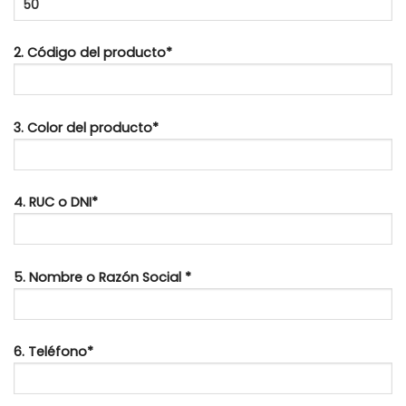
2. Código del producto*
3. Color del producto*
4. RUC o DNI*
5. Nombre o Razón Social *
6. Teléfono*