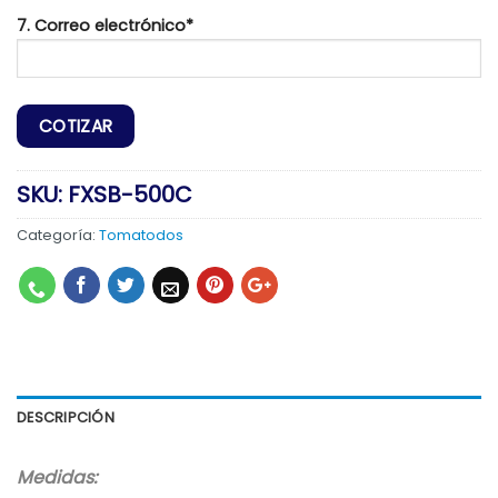
7. Correo electrónico*
SKU:
FXSB-500C
Categoría:
Tomatodos
DESCRIPCIÓN
Medidas: