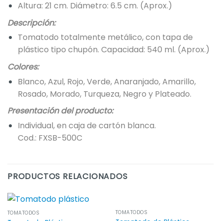
Altura: 21 cm. Diámetro: 6.5 cm. (Aprox.)
Descripción:
Tomatodo totalmente metálico, con tapa de
plástico tipo chupón. Capacidad: 540 ml. (Aprox.)
Colores:
Blanco, Azul, Rojo, Verde, Anaranjado, Amarillo,
Rosado, Morado, Turqueza, Negro y Plateado.
Presentación del producto:
Individual, en caja de cartón blanca.
Cod.: FXSB-500C
PRODUCTOS RELACIONADOS
TOMATODOS
TOMATODOS