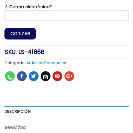
7. Correo electrónico*
SKU:
LS-4166B
Categoría:
Artículos Personales
DESCRIPCIÓN
Medidas: