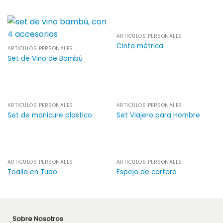
ARTÍCULOS PERSONALES
Cinta métrica
ARTÍCULOS PERSONALES
Set de Vino de Bambú
ARTÍCULOS PERSONALES
ARTÍCULOS PERSONALES
Set de manicure plastico
Set Viajero para Hombre
ARTÍCULOS PERSONALES
ARTÍCULOS PERSONALES
Toalla en Tubo
Espejo de cartera
Sobre Nosotros