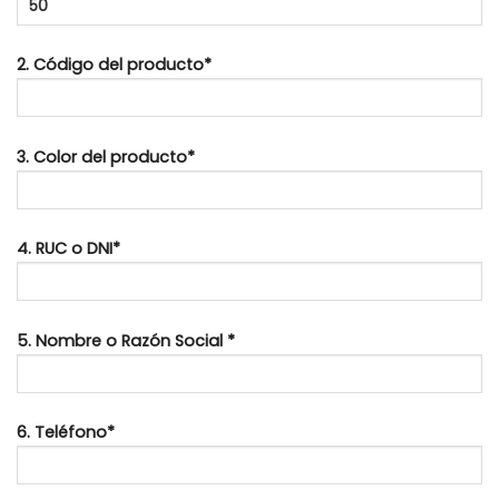
2. Código del producto*
3. Color del producto*
4. RUC o DNI*
5. Nombre o Razón Social *
6. Teléfono*