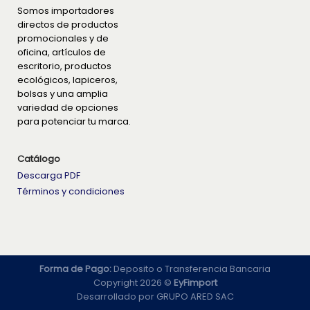
Somos importadores
directos de productos
promocionales y de
oficina, artículos de
escritorio, productos
ecológicos, lapiceros,
bolsas y una amplia
variedad de opciones
para potenciar tu marca.
Catálogo
Descarga PDF
Términos y condiciones
Forma de Pago:
Deposito o Transferencia Bancaria
Copyright 2026 ©
EyFimport
Desarrollado por
GRUPO ARED SAC