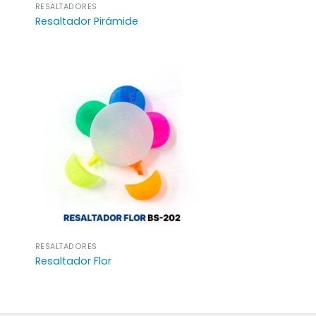
RESALTADORES
Resaltador Pirámide
RESALTADORES
Resaltador Flor