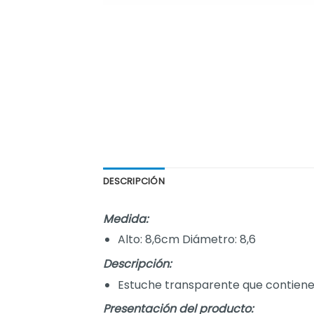
DESCRIPCIÓN
Medida:
Alto: 8,6cm Diámetro: 8,6
Descripción:
Estuche transparente que contiene 4
Presentación del producto: