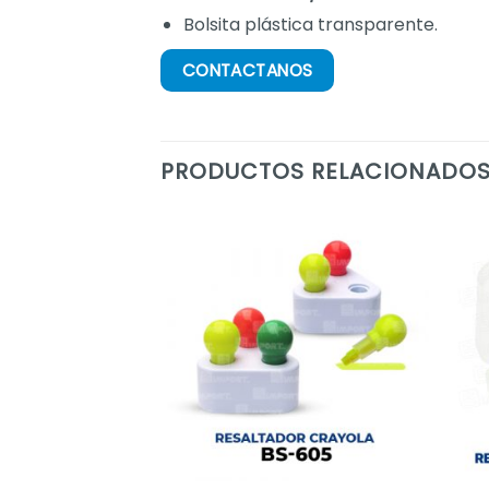
Bolsita plástica transparente.
CONTACTANOS
PRODUCTOS RELACIONADO