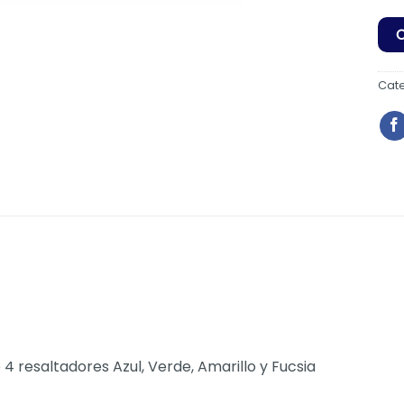
Cat
 resaltadores Azul, Verde, Amarillo y Fucsia