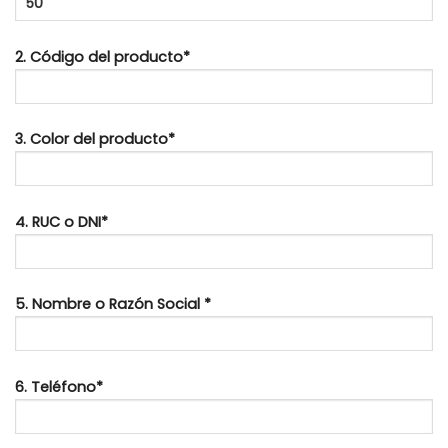
2. Código del producto*
3. Color del producto*
4. RUC o DNI*
5. Nombre o Razón Social *
6. Teléfono*