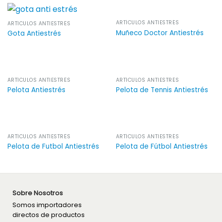
ARTÍCULOS ANTIESTRÉS
ARTÍCULOS ANTIESTRÉS
Muñeco Doctor Antiestrés
Gota Antiestrés
ARTÍCULOS ANTIESTRÉS
ARTÍCULOS ANTIESTRÉS
Pelota Antiestrés
Pelota de Tennis Antiestrés
ARTÍCULOS ANTIESTRÉS
ARTÍCULOS ANTIESTRÉS
Pelota de Futbol Antiestrés
Pelota de Fútbol Antiestrés
Sobre Nosotros
Somos importadores
directos de productos