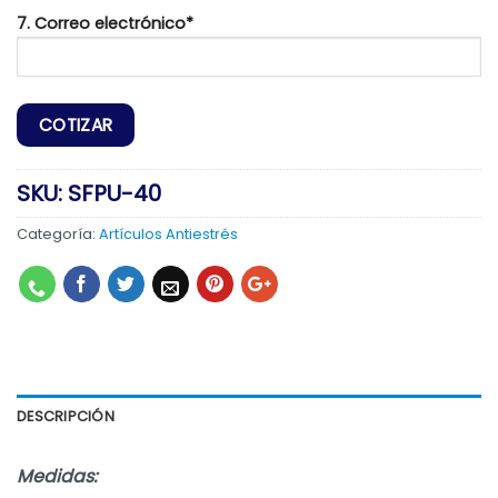
7. Correo electrónico*
SKU:
SFPU-40
Categoría:
Artículos Antiestrés
DESCRIPCIÓN
Medidas: