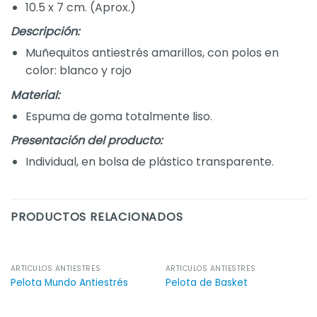
10.5 x 7 cm. (Aprox.)
Descripción:
Muñequitos antiestrés amarillos, con polos en
color: blanco y rojo
Material:
Espuma de goma totalmente liso.
Presentación del producto:
Individual, en bolsa de plástico transparente.
PRODUCTOS RELACIONADOS
ARTÍCULOS ANTIESTRÉS
ARTÍCULOS ANTIESTRÉS
Pelota Mundo Antiestrés
Pelota de Basket