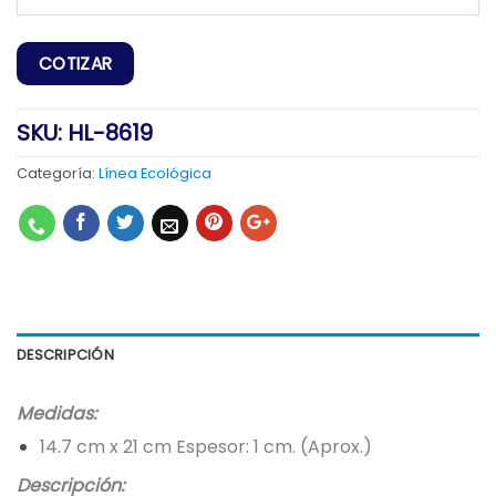
SKU:
HL-8619
Categoría:
Línea Ecológica
DESCRIPCIÓN
Medidas:
14.7 cm x 21 cm Espesor: 1 cm. (Aprox.)
Descripción: