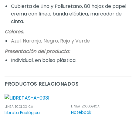
Cubierta de Lino y Poliuretano, 80 hojas de papel
crema con línea, banda elástica, marcador de
cinta.
Colores:
Azul, Naranja, Negro, Rojo y Verde
Presentación del producto:
Individual, en bolsa plástica.
PRODUCTOS RELACIONADOS
LÍNEA ECOLÓGICA
LÍNEA ECOLÓGICA
Notebook
Libreta Ecológica