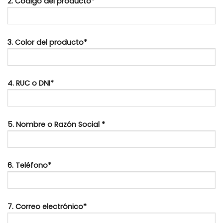
2. Código del producto*
3. Color del producto*
4. RUC o DNI*
5. Nombre o Razón Social *
6. Teléfono*
7. Correo electrónico*