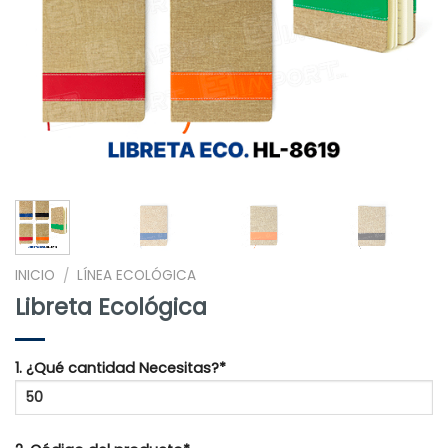
INICIO
LÍNEA ECOLÓGICA
/
Libreta Ecológica
1. ¿Qué cantidad Necesitas?*