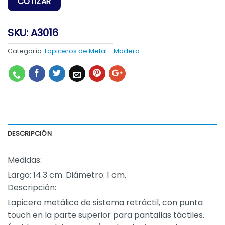
SKU:
A3016
Categoría:
Lapiceros de Metal - Madera
DESCRIPCIÓN
Medidas:
Largo: 14.3 cm. Diámetro: 1 cm.
Descripción:
Lapicero metálico de sistema retráctil, con punta
touch en la parte superior para pantallas táctiles.