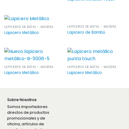
LAPICEROS DE METAL - MADERA
LAPICEROS DE METAL - MADERA
Lapicero de Bambú
Lapicero Metálico
LAPICEROS DE METAL - MADERA
LAPICEROS DE METAL - MADERA
Lapicero Metálico
Lapicero Metálico
Sobre Nosotros
Somos importadores
directos de productos
promocionales y de
oficina, artículos de