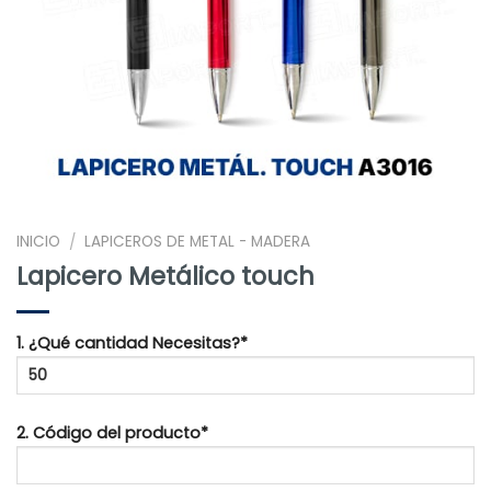
INICIO
LAPICEROS DE METAL - MADERA
/
Lapicero Metálico touch
1. ¿Qué cantidad Necesitas?*
2. Código del producto*