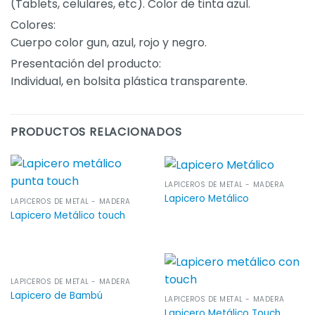
(Tablets, celulares, etc). Color de tinta azul.
Colores:
Cuerpo color gun, azul, rojo y negro.
Presentación del producto:
Individual, en bolsita plástica transparente.
PRODUCTOS RELACIONADOS
LAPICEROS DE METAL - MADERA
Lapicero Metálico
LAPICEROS DE METAL - MADERA
Lapicero Metálico touch
LAPICEROS DE METAL - MADERA
Lapicero de Bambú
LAPICEROS DE METAL - MADERA
Lapicero Metálico Touch