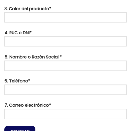
3. Color del producto*
4. RUC o DNI*
5. Nombre o Razón Social *
6. Teléfono*
7. Correo electrónico*