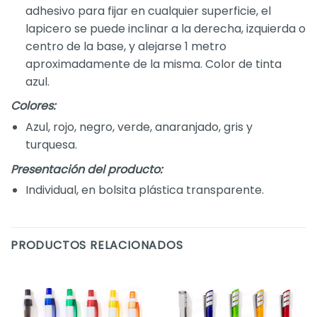
adhesivo para fijar en cualquier superficie, el
lapicero se puede inclinar a la derecha, izquierda o
centro de la base, y alejarse 1 metro
aproximadamente de la misma. Color de tinta
azul.
Colores:
Azul, rojo, negro, verde, anaranjado, gris y
turquesa.
Presentación del producto:
Individual, en bolsita plástica transparente.
PRODUCTOS RELACIONADOS