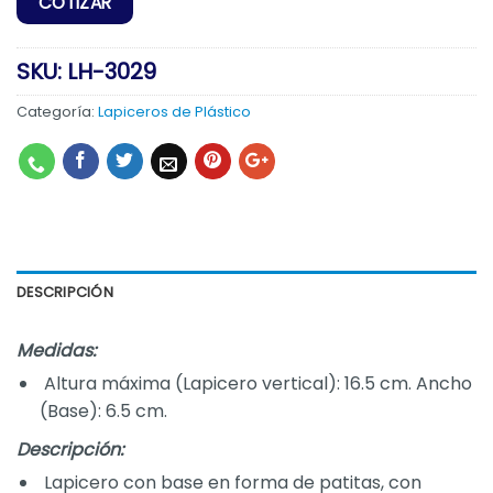
SKU:
LH-3029
Categoría:
Lapiceros de Plástico
DESCRIPCIÓN
Medidas:
Altura máxima (Lapicero vertical): 16.5 cm. Ancho
(Base): 6.5 cm.
Descripción:
Lapicero con base en forma de patitas, con