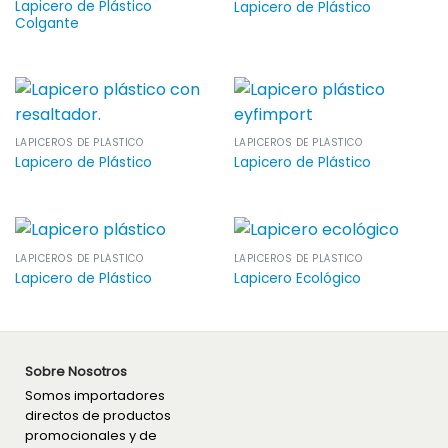
Lapicero de Plástico
Lapicero de Plástico
Colgante
LAPICEROS DE PLÁSTICO
LAPICEROS DE PLÁSTICO
Lapicero de Plástico
Lapicero de Plástico
LAPICEROS DE PLÁSTICO
LAPICEROS DE PLÁSTICO
Lapicero de Plástico
Lapicero Ecológico
Sobre Nosotros
Somos importadores
directos de productos
promocionales y de