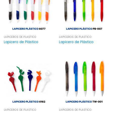
LAPICEROS DE PLÁSTICO
LAPICEROS DE PLÁSTICO
Lapicero de Plástico
Lapicero de Plástico
LAPICEROS DE PLÁSTICO
LAPICEROS DE PLÁSTICO