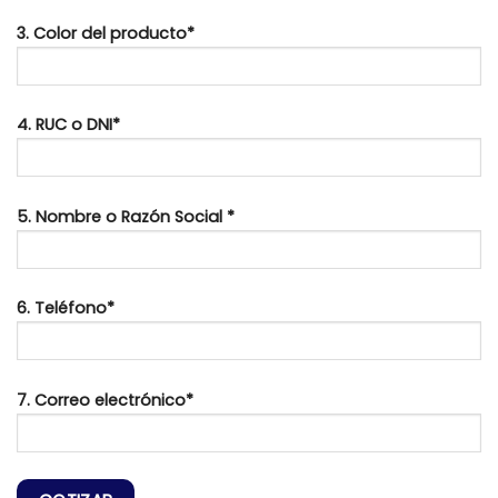
3. Color del producto*
4. RUC o DNI*
5. Nombre o Razón Social *
6. Teléfono*
7. Correo electrónico*