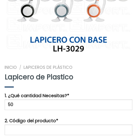
INICIO
LAPICEROS DE PLÁSTICO
/
Lapicero de Plastico
1. ¿Qué cantidad Necesitas?*
2. Código del producto*