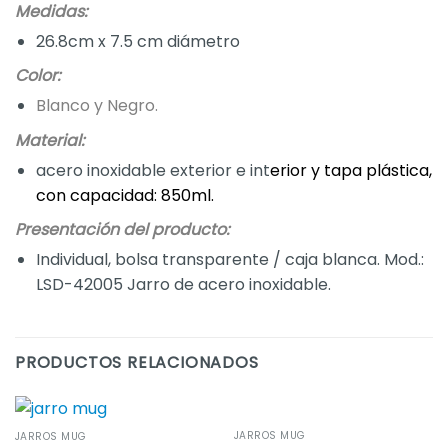
Medidas:
26.8cm x 7.5 cm diámetro
Color:
Blanco y Negro.
Material:
acero inoxidable exterior e int
erior y tapa plástica,
con capacidad: 850ml.
Presentación del producto:
Individual, bolsa transparente / caja blanca. Mod.:
LSD-42005 Jarro de acero inoxidable.
PRODUCTOS RELACIONADOS
JARROS MUG
JARROS MUG