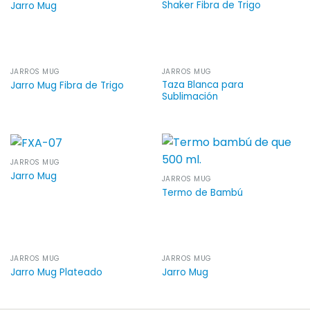
Shaker Fibra de Trigo
Jarro Mug
JARROS MUG
JARROS MUG
Taza Blanca para
Jarro Mug Fibra de Trigo
Sublimación
JARROS MUG
Jarro Mug
JARROS MUG
Termo de Bambú
JARROS MUG
JARROS MUG
Jarro Mug Plateado
Jarro Mug