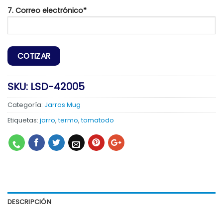
7. Correo electrónico*
SKU:
LSD-42005
Categoría:
Jarros Mug
Etiquetas:
jarro
,
termo
,
tomatodo
DESCRIPCIÓN