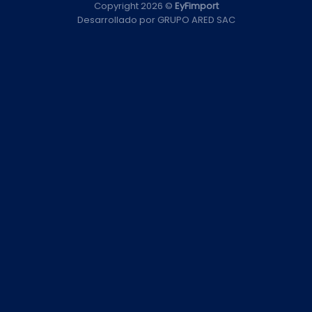
Copyright 2026 ©
EyFimport
Desarrollado por
GRUPO ARED SAC