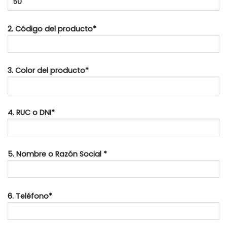
2. Código del producto*
3. Color del producto*
4. RUC o DNI*
5. Nombre o Razón Social *
6. Teléfono*