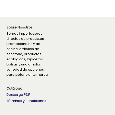
Sobre Nosotros
Somos importadores
directos de productos
promocionales y de
oficina, artículos de
escritorio, productos
ecológicos, lapiceros,
bolsas y una amplia
variedad de opciones
para potenciar tu marca.
Catálogo
Descarga PDF
Términos y condiciones